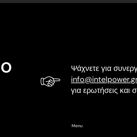
to
Ψάχνετε για συνεργ
info@intelpower.g
για ερωτήσεις και 
Menu