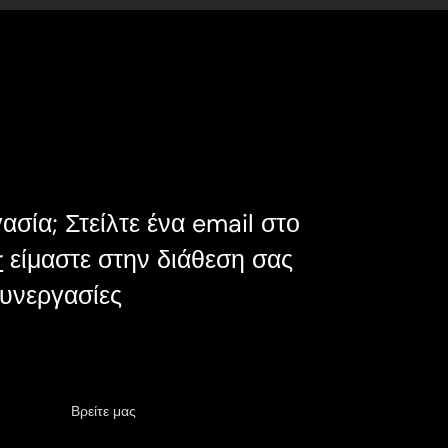
ασία; Στείλτε ένα email στο
r
είμαστε στην διάθεση σας
συνεργασίες
Βρείτε μας